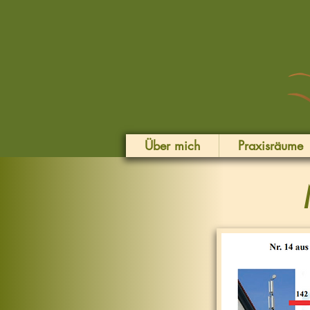
Über mich
Praxisräume