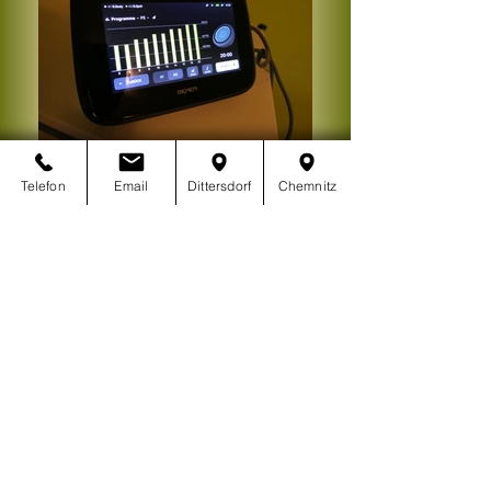
Telefon
Email
Dittersdorf
Chemnitz