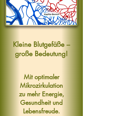
Kleine Blutgefäße –
große Bedeutung!
Mit optimaler
Mikrozirkulation
zu mehr Energie,
Gesundheit und
Lebensfreude.