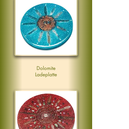
Dolomite
Ladeplatte