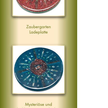
Zaubergarten
Ladeplatte
Mysteriöse und