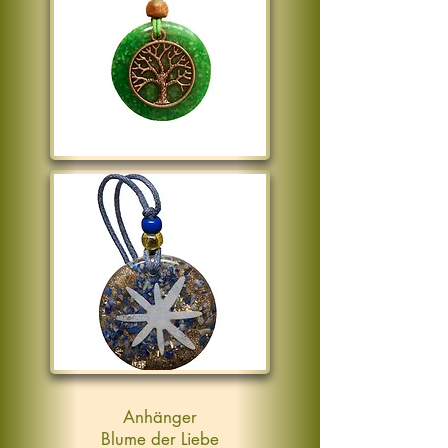
Anhänger
Blume der Liebe