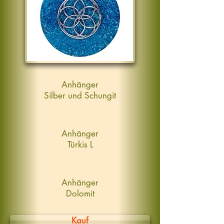
Anhänger
Silber und Schungit
Anhänger
Türkis L
Anhänger
Dolomit
Kauf