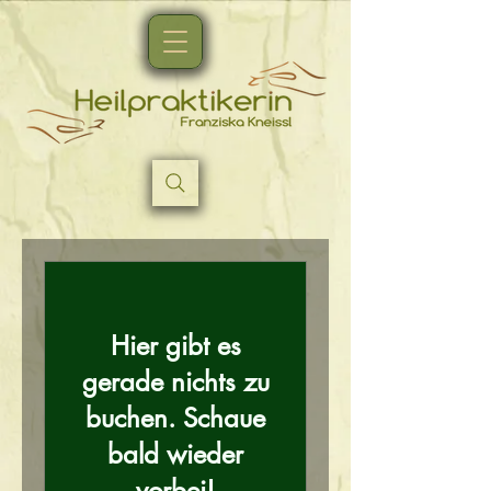
Hier gibt es
gerade nichts zu
buchen. Schaue
bald wieder
vorbei!