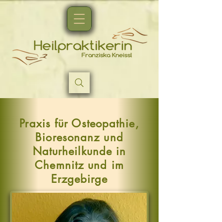
Praxis für Osteopathie,
Bioresonanz und
Naturheilkunde in
Chemnitz und im
Erzgebirge