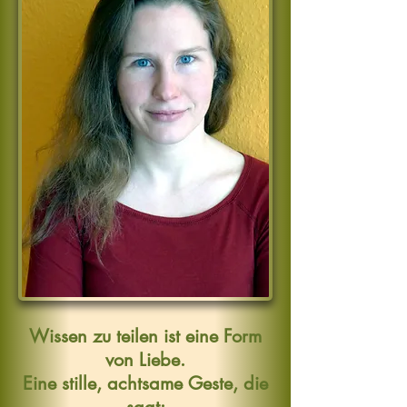
Wissen zu teilen ist eine Form
von Liebe.
Eine stille, achtsame Geste, die